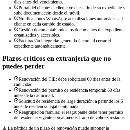
días antes del vencimiento.
Portal del cliente: el cliente ve el estado de su expediente y
sube documentación desde el móvil.
Notificaciones WhatsApp: actualizaciones automáticas al
cliente en cada cambio de estado.
Gestión documental: todos los documentos del expediente
organizados y accesibles.
Facturación integrada: genera la factura al cerrar el
expediente automáticamente.
Plazos críticos en extranjería que no
puedes perder
Renovación del TIE: debe solicitarse 60 días antes de la
caducidad.
Renovación del permiso de residencia temporal: 60 días
antes de la caducidad.
Solicitud de residencia de larga duración: a partir de los 5
años de residencia legal continuada.
Reagrupación familiar: el reagrupante debe tener permiso
de residencia vigente con al menos 1 año de validez restante.
⚠️
La pérdida de un plazo de renovación puede suponer la