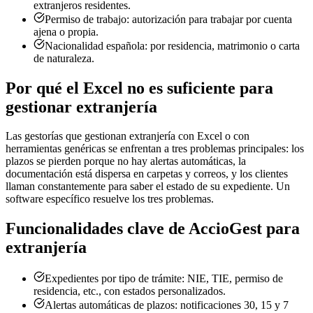
extranjeros residentes.
Permiso de trabajo: autorización para trabajar por cuenta
ajena o propia.
Nacionalidad española: por residencia, matrimonio o carta
de naturaleza.
Por qué el Excel no es suficiente para
gestionar extranjería
Las gestorías que gestionan extranjería con Excel o con
herramientas genéricas se enfrentan a tres problemas principales: los
plazos se pierden porque no hay alertas automáticas, la
documentación está dispersa en carpetas y correos, y los clientes
llaman constantemente para saber el estado de su expediente. Un
software específico resuelve los tres problemas.
Funcionalidades clave de AccioGest para
extranjería
Expedientes por tipo de trámite: NIE, TIE, permiso de
residencia, etc., con estados personalizados.
Alertas automáticas de plazos: notificaciones 30, 15 y 7