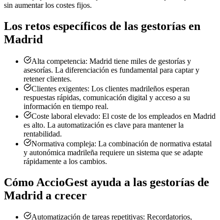
sin aumentar los costes fijos.
Los retos específicos de las gestorías en
Madrid
Alta competencia: Madrid tiene miles de gestorías y
asesorías. La diferenciación es fundamental para captar y
retener clientes.
Clientes exigentes: Los clientes madrileños esperan
respuestas rápidas, comunicación digital y acceso a su
información en tiempo real.
Coste laboral elevado: El coste de los empleados en Madrid
es alto. La automatización es clave para mantener la
rentabilidad.
Normativa compleja: La combinación de normativa estatal
y autonómica madrileña requiere un sistema que se adapte
rápidamente a los cambios.
Cómo AccioGest ayuda a las gestorías de
Madrid a crecer
Automatización de tareas repetitivas: Recordatorios,