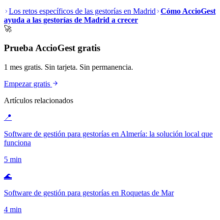
Los retos específicos de las gestorías en Madrid
Cómo AccioGest
ayuda a las gestorías de Madrid a crecer
🚀
Prueba AccioGest gratis
1 mes gratis. Sin tarjeta. Sin permanencia.
Empezar gratis
Artículos relacionados
📍
Software de gestión para gestorías en Almería: la solución local que
funciona
5
min
🌊
Software de gestión para gestorías en Roquetas de Mar
4
min