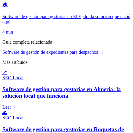
🏠
Software de gestión para gestorías en El Ejido: la solución que nació
aquí
4
min
Guía completa relacionada
Software de gestión de expedientes para despachos →
Más artículos
📍
SEO Local
Software de gestión para gestorías en Almería: la
solución local que funciona
Leer
🌊
SEO Local
Software de gestión para gestorías en Roquetas de