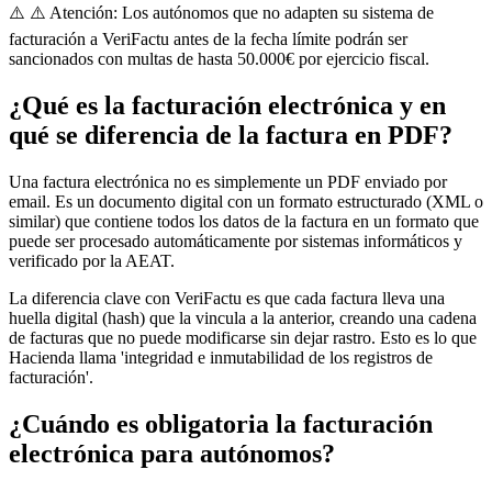
⚠️
⚠️ Atención: Los autónomos que no adapten su sistema de
facturación a VeriFactu antes de la fecha límite podrán ser
sancionados con multas de hasta 50.000€ por ejercicio fiscal.
¿Qué es la facturación electrónica y en
qué se diferencia de la factura en PDF?
Una factura electrónica no es simplemente un PDF enviado por
email. Es un documento digital con un formato estructurado (XML o
similar) que contiene todos los datos de la factura en un formato que
puede ser procesado automáticamente por sistemas informáticos y
verificado por la AEAT.
La diferencia clave con VeriFactu es que cada factura lleva una
huella digital (hash) que la vincula a la anterior, creando una cadena
de facturas que no puede modificarse sin dejar rastro. Esto es lo que
Hacienda llama 'integridad e inmutabilidad de los registros de
facturación'.
¿Cuándo es obligatoria la facturación
electrónica para autónomos?