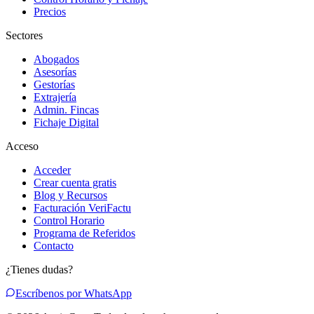
Precios
Sectores
Abogados
Asesorías
Gestorías
Extrajería
Admin. Fincas
Fichaje Digital
Acceso
Acceder
Crear cuenta gratis
Blog y Recursos
Facturación VeriFactu
Control Horario
Programa de Referidos
Contacto
¿Tienes dudas?
Escríbenos por WhatsApp